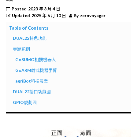
Posted
2023 年 3 月 4 日
Updated
2025 年 6 月 10 日
By
zerovoyager
Table of Contents
DUAL22特色功能
專題範例
GoSUMO相撲機器人
GoARM輪式機器手臂
agriBot科技農業
DUAL22接口功能圖
GPIO規劃圖