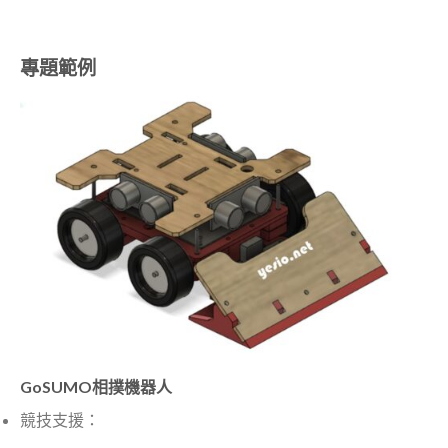
專題範例
GoSUMO相撲機器人
競技支援：