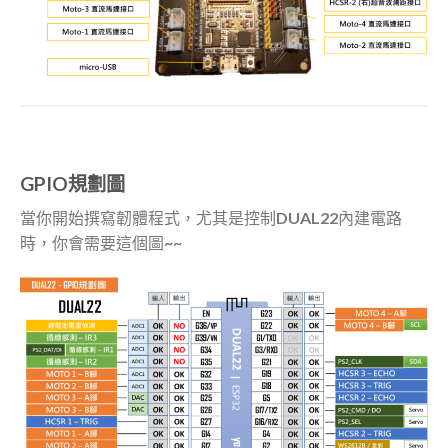
GPIO規劃圖
當你開始撰寫韌體程式，尤其是控制DUAL22內建電路
時，你會需要這個圖~~