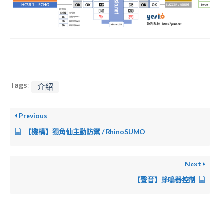
Tags:
介紹
Previous
【機構】獨角仙主動防禦 / RhinoSUMO
Next
【聲音】蜂鳴器控制