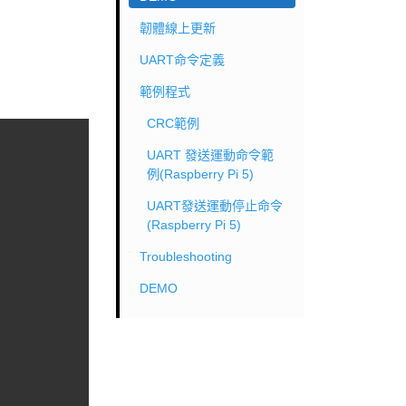
韌體線上更新
UART命令定義
範例程式
CRC範例
UART 發送運動命令範
例(Raspberry Pi 5)
UART發送運動停止命令
(Raspberry Pi 5)
Troubleshooting
DEMO