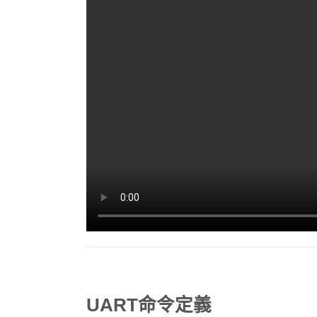
UART命令定義