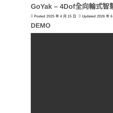
GoYak – 4Dof全向輪式
Posted
2025 年 4 月 15 日
Updated
2026 年 6
DEMO