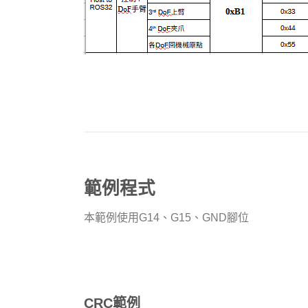
範例程式
本範例使用G14、G15、GND腳位
CRC範例